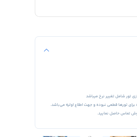
زی تور شامل تغییر نرخ میباشد
 برای تورها قطعی نبوده و جهت اطلاع اولیه می‌باشد.
روش تماس حاصل نمایید.