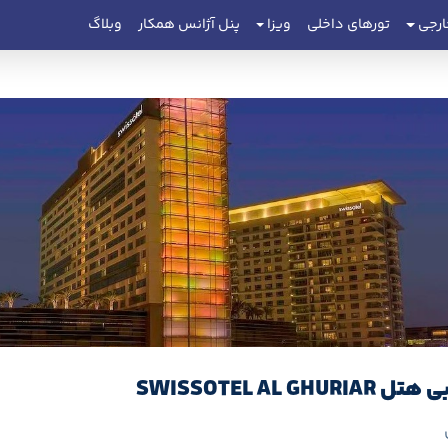
ارجی
تورهای داخلی
ویزا
پنل آژانس همکار
وبلاگ
SWISSOTEL AL GHURIA