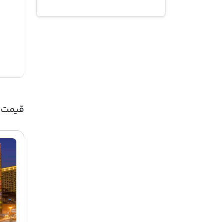
قیمت 