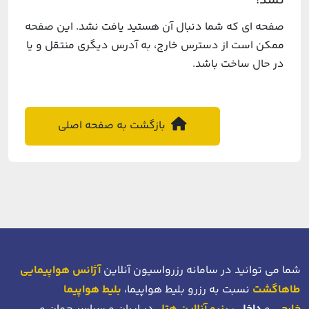
نشد!
صفحه ای که شما دنبال آن هستید یافت نشد. این صفحه
ممکن است از دسترس خارج، به آدرس دیگری منتقل و یا
در حال ساخت باشد.
بازگشت به صفحه اصلی
شما می توانید در سامانه رزرواسیون آنلاین
آژانس هواپیمایی
طاهاگشت
نسبت به رزرو بلیط هواپیما،
بلیط هواپیما