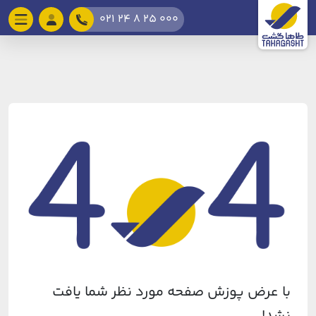
021 24 8 25 000
با عرض پوزش صفحه مورد نظر شما یافت