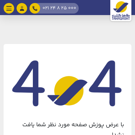
021 24 8 25 000
با عرض پوزش صفحه مورد نظر شما یافت