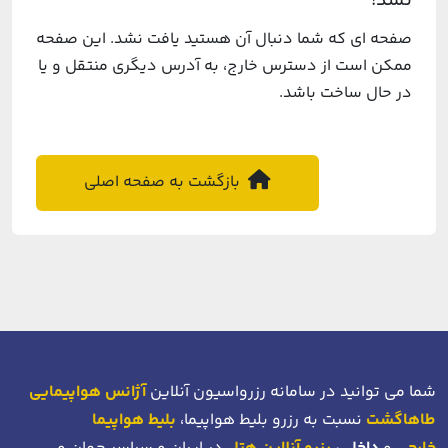
نشد!
صفحه ای که شما دنبال آن هستید یافت نشد. این صفحه
ممکن است از دسترس خارج، به آدرس دیگری منتقل و یا
در حال ساخت باشد.
بازگشت به صفحه اصلی
شما می توانید در سامانه رزرواسیون آنلاین
آژانس هواپیمایی
طاهاگشت
نسبت به رزرو بلیط هواپیما،
بلیط هواپیما