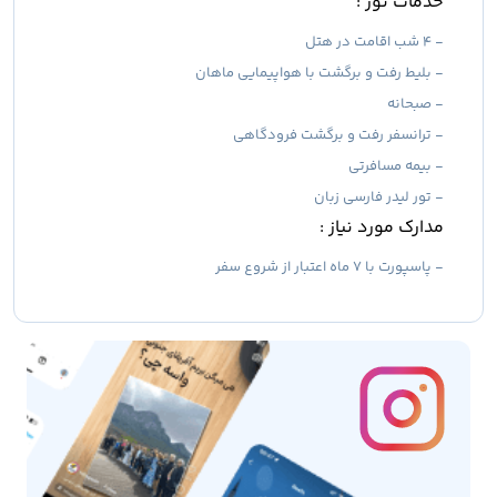
خدمات تور :
- 4 شب اقامت در هتل
- بلیط رفت و برگشت با هواپیمایی ماهان
- صبحانه
- ترانسفر رفت و برگشت فرودگاهی
- بیمه مسافرتی
- تور لیدر فارسی زبان
مدارک مورد نیاز :
- پاسپورت با ۷ ماه اعتبار از شروع سفر