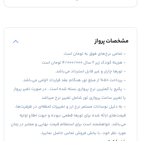
مشخصات پرواز
- تمامی نرخ‌های فوق به تومان است.
- هزینه کودک زیر 2 سال 4/000/000 تومان است
- تورها چارتر و غیر قابل استرداد می‌باشد.
- پرداخت 50٪ از مبلغ تور هنگام عقد قرارداد الزامی می‌باشد.
- پکیج با کمترین نرخ پروازی بسته شده است ، در صورت تغیر پرواز
یا تغییر ساعت پروازی تور شامل تغییر نرخ میباشد
- به دلیل نوسانات مستمر نرخ ارز و تغییرات لحظه‌ای در ظرفیت‌ها،
قیمت‌های ارائه شده برای تورها قطعی نبوده و جهت اطلاع اولیه
می‌باشد. خواهشمند است برای استعلام قیمت نهایی و معتبر در زمان
مورد نظر خود، با بخش فروش تماس حاصل نمایید.