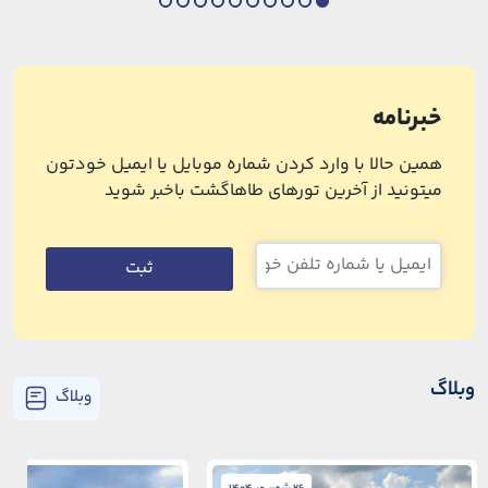
خبرنامه
همین حالا با وارد کردن شماره موبایل یا ایمیل خودتون
میتونید از آخرین تورهای طاهاگشت باخبر شوید
ثبت
وبلاگ
وبلاگ