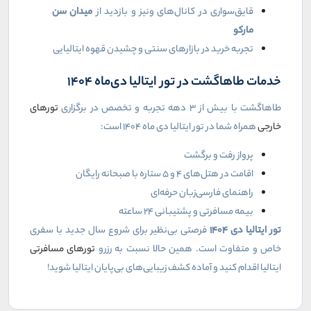
قایق‌سواری در کانال‌های ونیز و بازدید از
میدان سن
مارکو
تجربه خرید در بازارهای سنتی و چشیدن قهوه ایتالیایی
خدمات طاهاگشت در تور ایتالیا دی‌ماه ۱۴۰۴
طاهاگشت با بیش از ۳ دهه تجربه و تخصص در برگزاری
تورهای
خارجی
همراه شما در تور ایتالیا دی ماه ۱۴۰۴ است:
پرواز رفت و برگشت
اقامت در هتل‌های ۴ و ۵ ستاره با صبحانه رایگان
راهنمای فارسی‌زبان حرفه‌ای
بیمه مسافرتی و پشتیبانی ۲۴ ساعته
تور ایتالیا دی
۱۴۰۴
فرصتی بی‌نظیر برای شروع سال جدید با سفری
خاص و متفاوت است. همین حالا نسبت به رزرو
تورهای مسافرتی
ایتالیا اقدام کنید و آماده کشف زیبایی‌های بی‌پایان ایتالیا شوید!