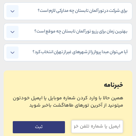
برای شرکت در تور آلمان تابستان چه مدارکی لازم است؟
بهترین زمان برای رزرو تور آلمان تابستان چه موقع است؟
آیا می‌توان مبدا پرواز را از شهرهای غیر از تهران انتخاب کرد؟
خبرنامه
همین حالا با وارد کردن شماره موبایل یا ایمیل خودتون
میتونید از آخرین تورهای طاهاگشت باخبر شوید
ثبت