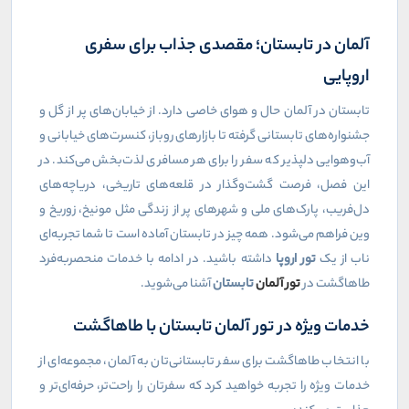
آلمان در تابستان؛ مقصدی جذاب برای سفری
اروپایی
تابستان در آلمان حال و هوای خاصی دارد. از خیابان‌های پر از گل و
جشنواره‌های تابستانی گرفته تا بازارهای روباز، کنسرت‌های خیابانی و
آب‌وهوایی دلپذیر که سفر را برای هر مسافری لذت‌بخش می‌کند. در
این فصل، فرصت گشت‌وگذار در قلعه‌های تاریخی، دریاچه‌های
دل‌فریب، پارک‌های ملی و شهرهای پر از زندگی مثل مونیخ، زوریخ و
وین فراهم می‌شود. همه چیز در تابستان آماده است تا شما تجربه‌ای
ناب از یک
تور اروپا
داشته باشید. در ادامه با خدمات منحصربه‌فرد
طاهاگشت در
تور آلمان
تابستان
آشنا می‌شوید.
خدمات ویژه در تور آلمان تابستان با طاهاگشت
با انتخاب طاهاگشت برای سفر تابستانی‌تان به آلمان، مجموعه‌ای از
خدمات ویژه را تجربه خواهید کرد که سفرتان را راحت‌تر، حرفه‌ای‌تر و