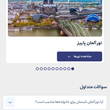
تور آلمان پاییز
مشاهده تورها
سوالات متداول
آیا تور آلمان تابستان برای خانواده‌ها مناسب است؟