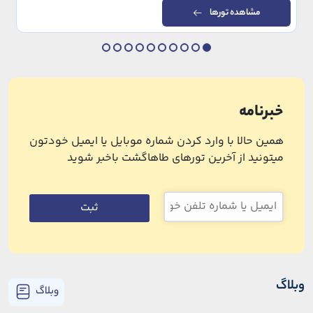
مشاهده تورها
خبرنامه
همین حالا با وارد کردن شماره موبایل یا ایمیل خودتون
میتونید از آخرین تورهای طاهاگشت باخبر شوید
ثبت
وبلاگ
وبلاگ