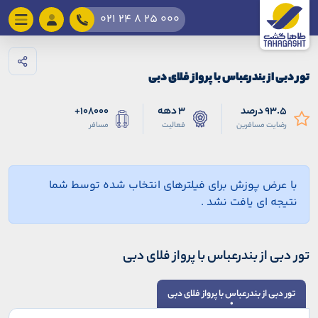
021 24 8 25 000
تور دبی از بندرعباس با پرواز فلای دبی
93.5 درصد
3 دهه
108000+
رضایت مسافرین
فعالیت
مسافر
با عرض پوزش برای فیلترهای انتخاب شده توسط شما
نتیجه ای یافت نشد .
تور دبی از بندرعباس با پرواز فلای دبی
تور دبی از بندرعباس با پرواز فلای دبی