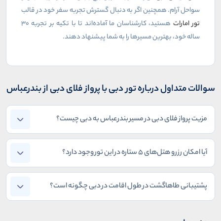
سواحل آرام. همچنین اگر به دنبال گسترش تجربه سفر خود در قالب
تور امارات
هستید، کارشناسان ما آماده‌اند تا با تکیه بر تجربه ۳۰
ساله خود، بهترین مسیرها را به شما پیشنهاد دهند
.
سوالات متداول درباره تور دبی با پرواز فلای دبی از بندرعباس
مزیت پرواز فلای دبی در مسیر بندرعباس به دبی چیست؟
آیا امکان رزرو هتل‌های ۵ ستاره در این تور وجود دارد؟
پشتیبانی طاهاگشت در طول اقامت در دبی چگونه است؟