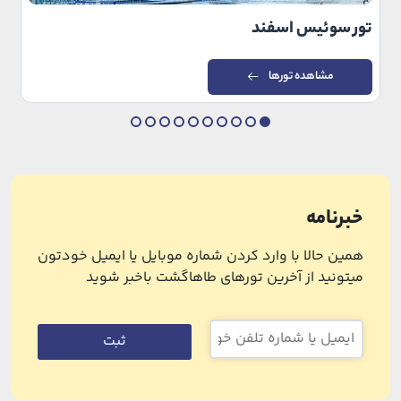
تور سوئیس اسفند
مشاهده تورها
خبرنامه
همین حالا با وارد کردن شماره موبایل یا ایمیل خودتون
میتونید از آخرین تورهای طاهاگشت باخبر شوید
ثبت