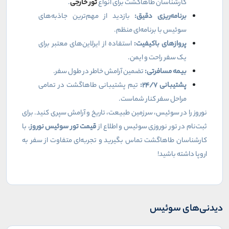
کارشناسان طاهاگشت برای انواع
تور خارجی
.
برنامه‌ریزی دقیق:
بازدید از مهم‌ترین جاذبه‌های
سوئیس با برنامه‌ای منظم.
پروازهای باکیفیت:
استفاده از ایرلاین‌های معتبر برای
یک سفر راحت و ایمن.
بیمه مسافرتی:
تضمین آرامش خاطر در طول سفر.
پشتیبانی
۲۴/۷:
تیم پشتیبانی طاهاگشت در تمامی
مراحل سفر کنار شماست.
نوروز را در سوئیس، سرزمین طبیعت، تاریخ و آرامش سپری کنید. برای
ثبت‌نام در تور نوروزی سوئیس و اطلاع از
قیمت تور سوئیس نوروز
، با
کارشناسان طاهاگشت تماس بگیرید و تجربه‌ای متفاوت از سفر به
اروپا داشته باشید!
دیدنی‌های سوئیس