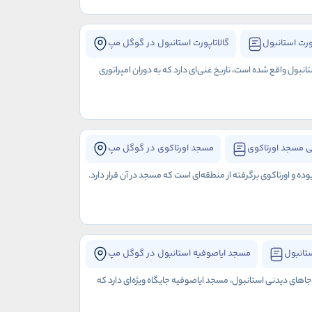
ورت استانبول
گالاتاپورت استانبول در گوگل مپ
نبول واقع شده است، تاریخ غنی‌ای دارد که به دوران امپراتوری
 مسجد اورتاکوی
مسجد اورتاکوی در گوگل مپ
 اورتاکوی برگرفته از منطقه‌ای است که مسجد در آن قرار دارد.
تانبول
مسجد ایاصوفیه استانبول در گوگل مپ
 جاهای دیدنی استانبول، مسجد ایاصوفیه جایگاه ویژه‌ای دارد که