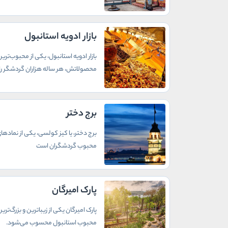
بازار ادویه استانبول
بازار ادویه استانبول، یکی از محبوب‌تر
محصولاتش، هر ساله هزاران گردشگر را
برج دختر
برج دختر، یا کیز کولسی، یکی از نمادهای
محبوب گردشگران است
پارک امیرگان
پارک امیرگان یکی از زیباترین و بزرگ‌
محبوب استانبول محسوب می‌شود.