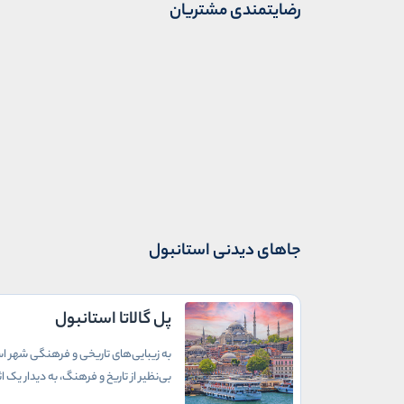
رضایتمندی مشتریان
جاهای دیدنی استانبول
پل گالاتا استانبول
به زیبایی‌های تاریخی و فرهنگی شهر است
بی‌نظیر از تاریخ و فرهنگ، به دیدار یک