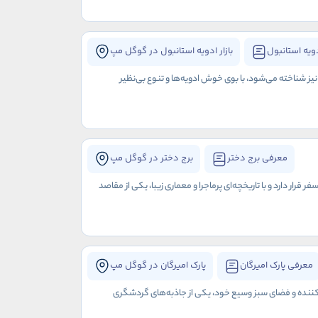
دویه استانبول
بازار ادویه استانبول در گوگل مپ
 نیز شناخته می‌شود، با بوی خوش ادویه‌ها و تنوع بی‌نظیر
معرفی برج دختر
برج دختر در گوگل مپ
رار دارد و با تاریخچه‌ای پرماجرا و معماری زیبا، یکی از مقاصد
معرفی پارک امیرگان
پارک امیرگان در گوگل مپ
ره‌کننده و فضای سبز وسیع خود، یکی از جاذبه‌های گردشگری