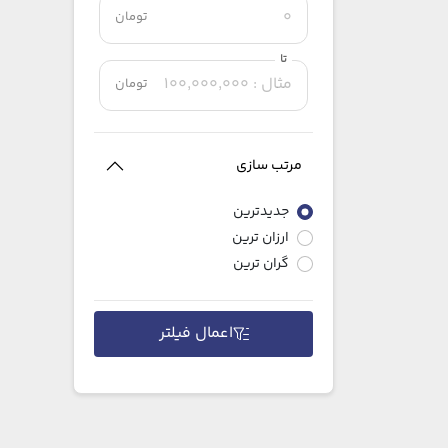
تومان
تا
تومان
مرتب سازی
جدیدترین
ارزان ترین
گران ترین
اعمال فیلتر