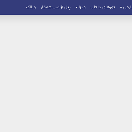
ارجی
تورهای داخلی
ویزا
پنل آژانس همکار
وبلاگ