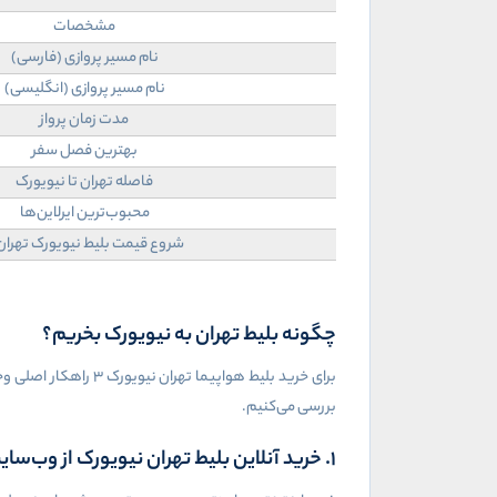
مشخصات
نام مسیر پروازی (فارسی)
نام مسیر پروازی (انگلیسی)
مدت زمان پرواز
بهترین فصل سفر
فاصله تهران تا نیویورک
محبوب‌ترین ایرلاین‌ها
شروع قیمت بلیط نیویورک تهران 
چگونه بلیط تهران به نیویورک بخریم؟
برای خرید بلیط هواپ
بررسی می‌کنیم.
1. خرید آنلاین بلیط تهران نیویورک از وب‌سایت‌ها