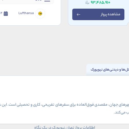
93,485,910
Lufthansa
02 مهر 
مشاهده پرواز
ل‌ها و دیدنی‌های نیویورک
 شهرهای جهان، مقصدی فوق‌العاده برای سفرهای تفریحی، کاری و تحصیلی است. این شهر
ب می‌کند.
اطلاعات پرواز تهران نیویورک در یک نگاه