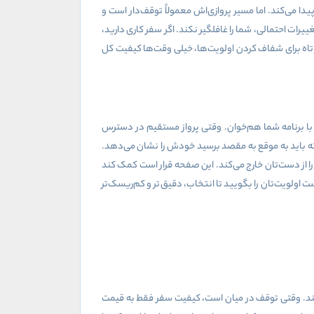
می‌کند. اما مسیر پروازی‌اش معمولاً توقف‌دار است و
ت احتمالی، شما را غافلگیر نکند. اگر سفر کاری دارید،
وتاه برای شفاف کردن اولویت‌ها، خیلی وقت‌ها کیفیت کل
با برنامه شما هم‌خوان. وقتی پرواز مستقیم در دسترس
که باید به موقع به مقصد برسید خودش را نشان می‌دهد.
ا از دست‌تان خارج می‌کند. این صفحه قرار است کمک کند
اولویت‌تان را بگویید تا انتخاب، دقیق‌تر و کم‌ریسک‌تر
ی‌کند. وقتی توقف در میان است، کیفیت سفر فقط به قیمت