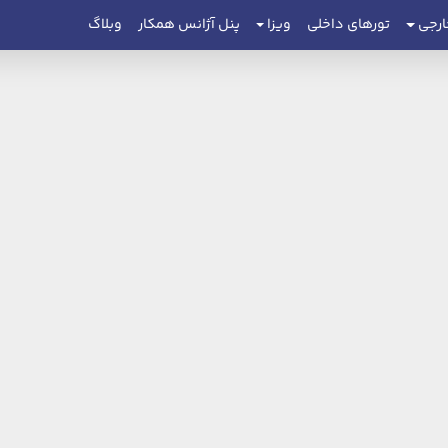
ارجی
تورهای داخلی
ویزا
پنل آژانس همکار
وبلاگ