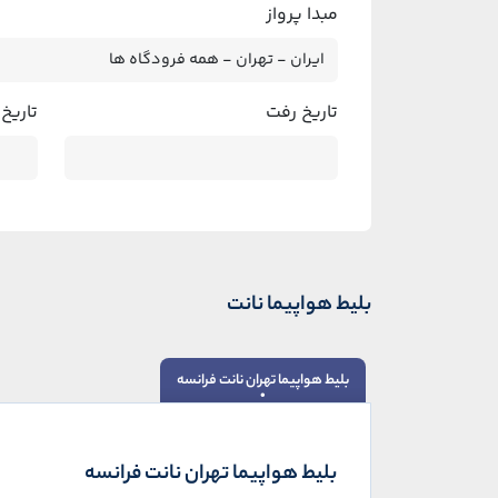
مبدا پرواز
تاریخ رفت
تاریخ
بلیط هواپیما نانت
بلیط هواپیما تهران نانت فرانسه
بلیط هواپیما تهران نانت فرانسه