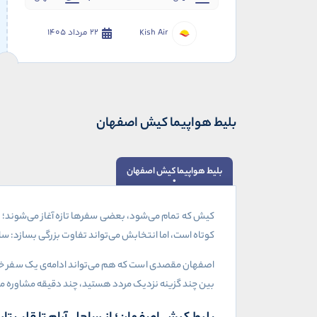
Kish Air
22 مرداد 1405
بلیط هواپیما کیش اصفهان
بلیط هواپیما کیش اصفهان
کیش که تمام می‌شود، بعضی سفرها تازه آغاز می‌شوند؛ بر
کوتاه است، اما انتخابش می‌تواند تفاوت بزرگی بسازد: سا
اصفهان مقصدی است که هم می‌تواند ادامه‌ی یک سفر خان
بین چند گزینه نزدیک مردد هستید، چند دقیقه مشاوره می‌ت