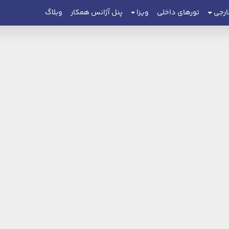
ارجی
تورهای داخلی
ویزا
پنل آژانس همکار
وبلاگ