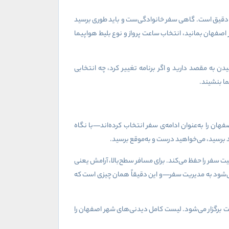
ی دقیق است. گاهی سفر خانوادگی‌ست و باید طوری برسید
صفهان بمانید، انتخاب ساعت پرواز و نوع بلیط هواپیما
ن به مقصد دارید و اگر برنامه تغییر کرد، چه انتخابی
ا بنشیند.
هان را به‌عنوان ادامه‌ی سفر انتخاب کرده‌اند—با نگاه
 برسید، می‌خواهید درست و به‌موقع برسید.
ت سفر را حفظ می‌کند. برای مسافر سطح‌بالا، آرامش یعنی
می‌شود به مدیریت سفر—و این دقیقاً همان چیزی است که
ت برگزار می‌شود. لیست کامل دیدنی‌های شهر اصفهان را