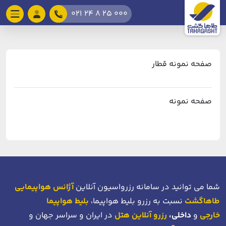
021 24 8 25 000
صفحه نمونه قطار
صفحه نمونه
شما می توانید در سامانه رزرواسیون آنلاین
آژانس هواپیمایی
طاهاگشت
نسبت به رزرو بلیط هواپیما،
بلیط هواپیما
خارجی
و
داخلی،
رزرو آنلاین هتل
در ایران و سراسر جهان و