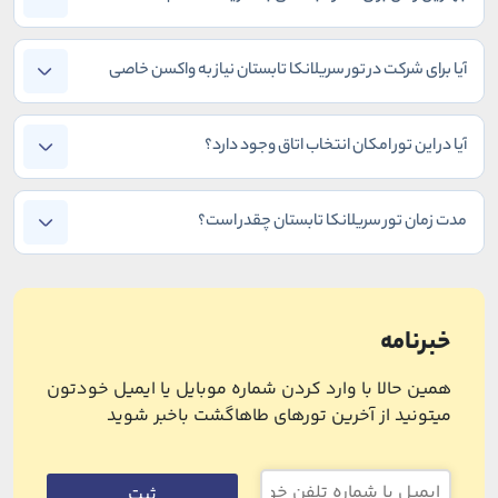
آیا برای شرکت در تور سریلانکا تابستان نیاز به واکسن خاصی
داریم؟
آیا در این تور امکان انتخاب اتاق وجود دارد؟
مدت زمان تور سریلانکا تابستان چقدر است؟
خبرنامه
همین حالا با وارد کردن شماره موبایل یا ایمیل خودتون
میتونید از آخرین تورهای طاهاگشت باخبر شوید
ثبت