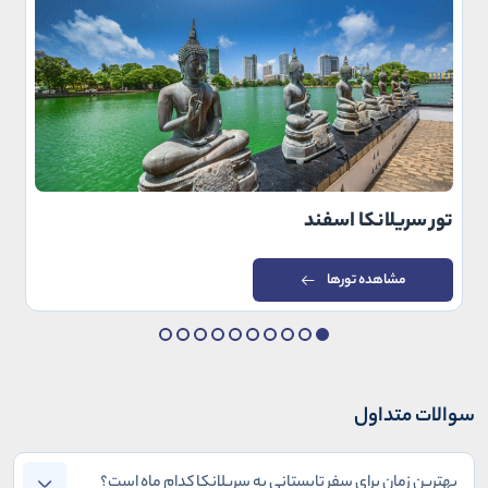
تور سریلانکا اسفند
مشاهده تورها
سوالات متداول
بهترین زمان برای سفر تابستانی به سریلانکا کدام ماه است؟