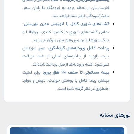
راهنمای فارسی‌زبان از فرودگاه امام:
همراهی راهنمای
فارسی‌زبان از لحظه ورود به فرودگاه تا پایان سفر،
باعث آسودگی خاطر شما خواهد شد.
گشت‌های شهری کامل با اتوبوس مدرن توریستی:
تمامی گشت‌های شهری در کلمبو، کندی، نوواراالیا و
دیگر شهرها با اتوبوس‌های مدرن برگزار می‌شود.
پرداخت کامل ورودیه‌های گردشگری:
هیچ هزینه‌ای
بابت بازدید از جاذبه‌های اصلی از شما دریافت
نمی‌شود؛ همه ورودیه‌ها از قبل پرداخت شده‌اند.
بیمه مسافرتی تا سقف
۳۰
هزار یورو:
برای امنیت
بیشتر، بیمه کامل با پوشش حوادث، درمان و موارد
اضطراری در نظر گرفته شده است.
تورهای مشابه