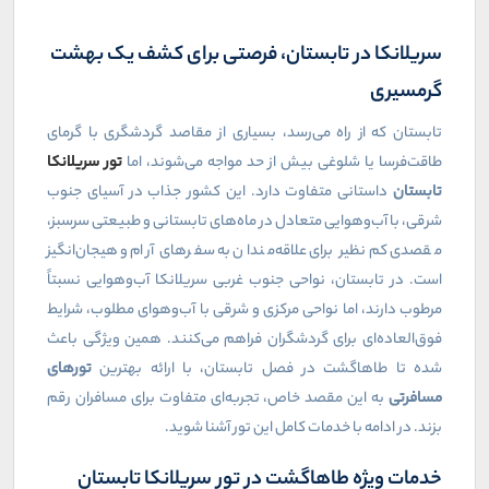
سریلانکا در تابستان، فرصتی برای کشف یک بهشت
گرمسیری
تابستان که از راه می‌رسد، بسیاری از مقاصد گردشگری با گرمای
طاقت‌فرسا یا شلوغی بیش از حد مواجه می‌شوند، اما
تور سریلانکا
تابستان
داستانی متفاوت دارد. این کشور جذاب در آسیای جنوب
شرقی، با آب‌وهوایی متعادل در ماه‌های تابستانی و طبیعتی سرسبز،
مقصدی کم‌نظیر برای علاقه‌مندان به سفرهای آرام و هیجان‌انگیز
است. در تابستان، نواحی جنوب غربی سریلانکا آب‌وهوایی نسبتاً
مرطوب دارند، اما نواحی مرکزی و شرقی با آب‌وهوای مطلوب، شرایط
فوق‌العاده‌ای برای گردشگران فراهم می‌کنند. همین ویژگی باعث
شده تا طاهاگشت در فصل تابستان، با ارائه بهترین
تورهای
مسافرتی
به این مقصد خاص، تجربه‌ای متفاوت برای مسافران رقم
بزند. در ادامه با خدمات کامل این تور آشنا شوید.
خدمات ویژه طاهاگشت در تور سریلانکا تابستان