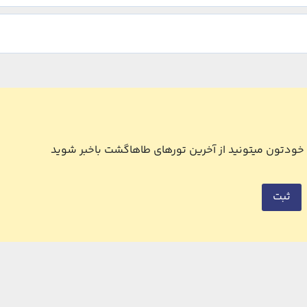
ل خودتون میتونید از آخرین تورهای طاهاگشت باخبر شوید
ثبت