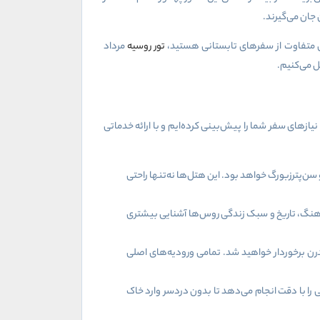
جان می‌گیرند.
‌ای متفاوت از سفرهای تابستانی هستید،
تور روسیه
مرداد
ل می‌کنیم.
زهای سفر شما را پیش‌بینی کرده‌ایم و با ارائه خدماتی
ن‌پترزبورگ خواهد بود. این هتل‌ها نه‌تنها راحتی
 فرهنگ، تاریخ و سبک زندگی روس‌ها آشنایی بیشتری
ن برخوردار خواهید شد. تمامی ورودیه‌های اصلی
را با دقت انجام می‌دهد تا بدون دردسر وارد خاک