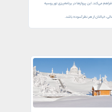
هم می‌کند. این پروازها در برنامه‌ریزی تور روسیه
ی، خیالتان از هر نظر آسوده باشد.