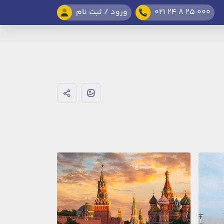
021 24 8 25 000
ورود / ثبت نام