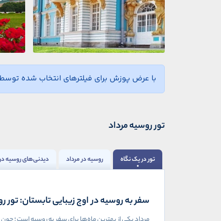
با عرض پوزش برای فیلترهای انتخاب شده توسط ش
تور روسیه مرداد
تور در یک نگاه
روسیه در مرداد
دیدنی‌های روسیه در 
سفر به روسیه در اوج زیبایی تابستان: تور ر
مرداد یکی از بهترین ماه‌ها برای سفر به روسیه است؛ چون ن