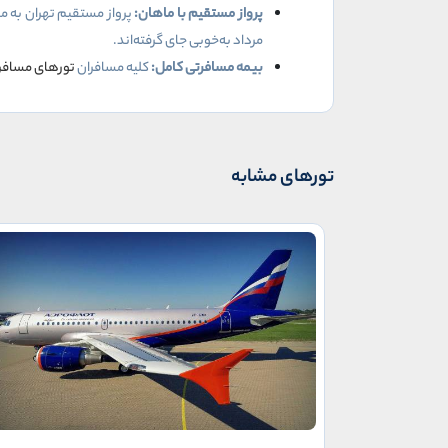
پرواز مستقیم با ماهان:
پرواز مستقیم تهران به مس
مرداد به‌خوبی جای گرفته‌اند.
بیمه مسافرتی کامل:
کلیه مسافران
تورهای مسافر
تورهای مشابه