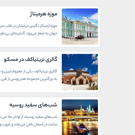
موزه هرمیتاژ
موزه آرمیتاژ، نگینی درخشان در قلب سن
جهان به شمار می‌رود، گنجینه‌ای بی‌نظیر
گالری تريتیاکف در مسکو
به بزرگترین مجموعه هنر روسی از قرن ی
شب‌های سفید روسیه
ساعت در آسمان باقی می‌ماند و غروب و