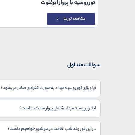
تور روسیه با پرواز ایرفلوت
مشاهده تورها
سوالات متداول
آیا ویزای تور روسیه مرداد به‌صورت انفرادی صادر می‌شود؟
آیا تور روسیه مرداد شامل پرواز مستقیم است؟
در این تور چند شب اقامت در هر شهر خواهیم داشت؟