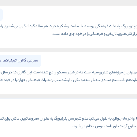
 پترزبورگ، پایتخت فرهنگی روسیه، با عظمت و شکوه خود، هر ساله گردشگران بی‌شماری را ب
 از آثار هنری، تاریخی و فرهنگی را در خود جای داده است.
معرفی گالری تريتیاکف 
ازدهم تا بیستم میلادی تبدیل شده و یکی از ارزشمندترین میراث‌ فرهنگی جهان را در خود جا
 طلوع آن به طور نامحسوس انجام می‌شود.