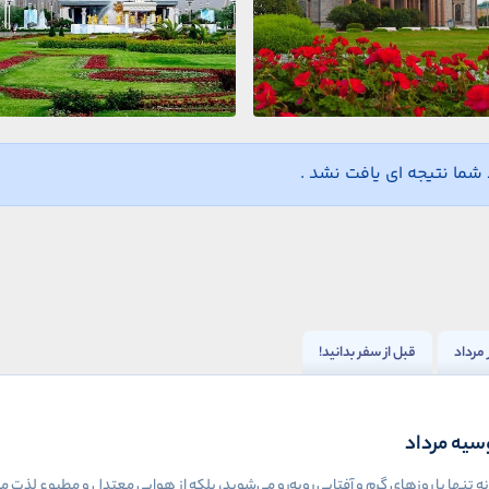
ما نتیجه ای یافت نشد .
مرداد
قبل از سفر بدانید!
وسیه مرداد
ه تنها با روزهای گرم و آفتابی روبه‌رو می‌شوید، بلکه از هوایی معتدل و مطبوع لذت 