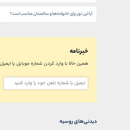
آیا این تور برای خانواده‌ها و سالمندان مناسب است؟
خبرنامه
همین حالا با وارد کردن شماره موبایل یا ایمی
دیدنی‌های روسیه