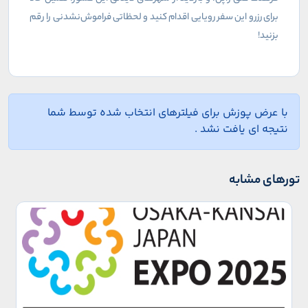
برای رزرو این سفر رویایی اقدام کنید و لحظاتی فراموش‌نشدنی را رقم
بزنید!
با عرض پوزش برای فیلترهای انتخاب شده توسط شما
نتیجه ای یافت نشد .
تورهای مشابه