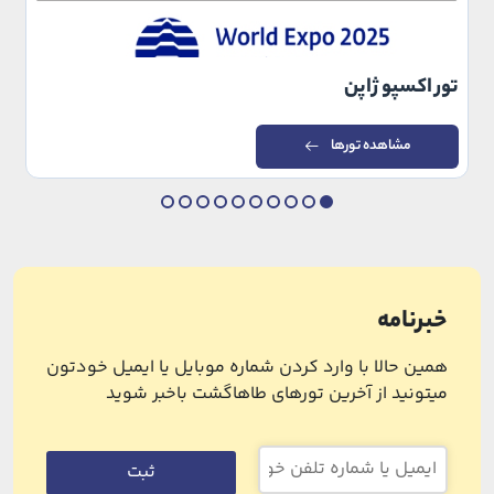
تور اکسپو ژاپن
مشاهده تورها
خبرنامه
همین حالا با وارد کردن شماره موبایل یا ایمیل خودتون
میتونید از آخرین تورهای طاهاگشت باخبر شوید
ثبت