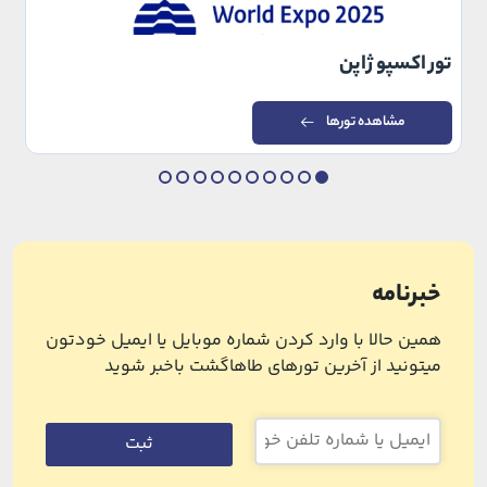
تور اکسپو ژاپن
مشاهده تورها
خبرنامه
همین حالا با وارد کردن شماره موبایل یا ایمیل خودتون
میتونید از آخرین تورهای طاهاگشت باخبر شوید
ثبت