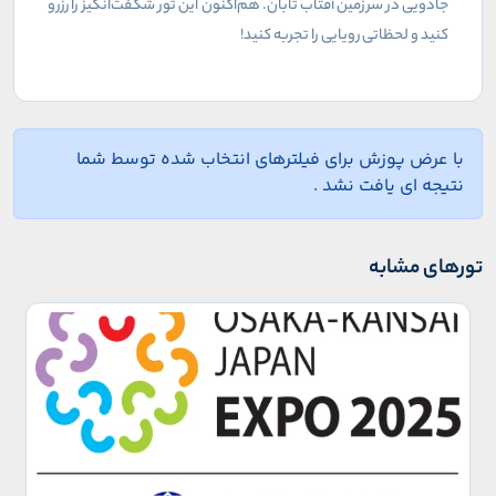
جادویی در سرزمین آفتاب تابان. هم‌اکنون این تور شگفت‌انگیز را رزرو
کنید و لحظاتی رویایی را تجربه کنید!
با عرض پوزش برای فیلترهای انتخاب شده توسط شما
نتیجه ای یافت نشد .
تورهای مشابه