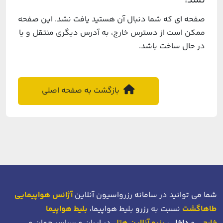
نشد!
صفحه ای که شما دنبال آن هستید یافت نشد. این صفحه
ممکن است از دسترس خارج، به آدرس دیگری منتقل و یا
در حال ساخت باشد.
بازگشت به صفحه اصلی
شما می توانید در سامانه رزرواسیون آنلاین
آژانس هواپیمایی
طاهاگشت
نسبت به رزرو بلیط هواپیما،
بلیط هواپیما