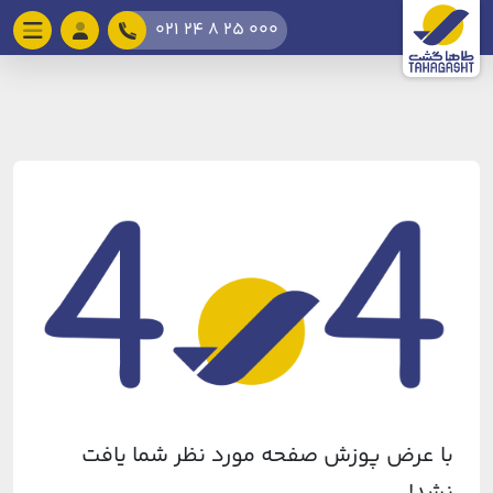
021 24 8 25 000
با عرض پوزش صفحه مورد نظر شما یافت