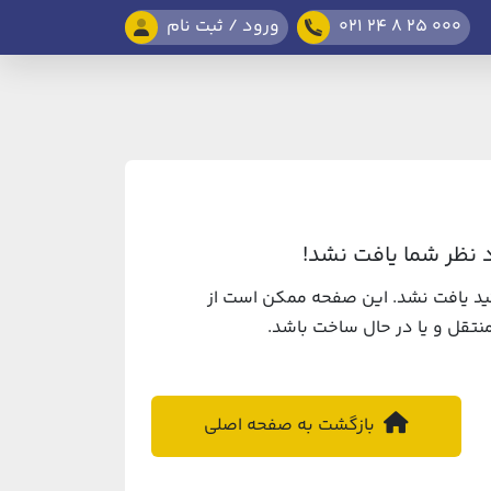
021 24 8 25 000
ورود / ثبت نام
نظر شما یافت نشد!
د یافت نشد. این صفحه ممکن است از
تقل و یا در حال ساخت باشد.
بازگشت به صفحه اصلی