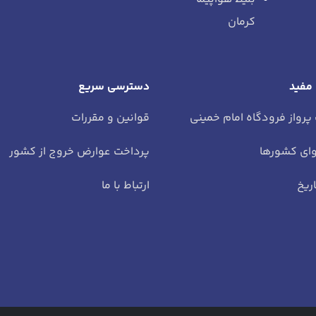
کرمان
 مفید
دسترسی سریع
 پرواز فرودگاه امام خمینی
قوانین و مقررات
ای کشورها
پرداخت عوارض خروج از کشور
ریخ
ارتباط با ما