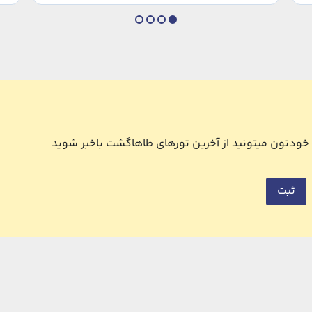
ل خودتون میتونید از آخرین تورهای طاهاگشت باخبر شوید
ثبت