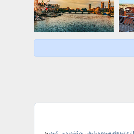
ا از جاذبه‌های متنوع و تاریخی این کشور دیدن کنید.
تور