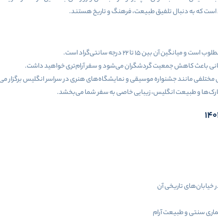
 است که به دنبال تلفیق طبیعت، فرهنگ و تاریخ هستند.
ین آن بین ۱۵ تا ۲۲ درجه سانتی‌گراد است.
انی باعث کاهش جمعیت گردشگران می‌شود و سفر آرام‌تری خواهید داشت.
مختلفی مانند جشنواره موسیقی و نمایشگاه‌های هنری در سراسر انگلیس برگزار می
 پارک‌ها و طبیعت انگلیس، زیبایی خاصی به سفر شما می‌بخشد.
 خیابان‌های تاریخی آن
ماری سنتی و طبیعت آرام