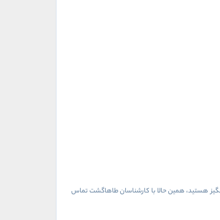
‌انگیز هستید، همین حالا با کارشناسان طاهاگشت تماس