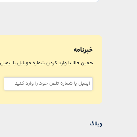
خبرنامه
همین حالا با وارد کردن شماره موبایل یا ایمی
وبلاگ