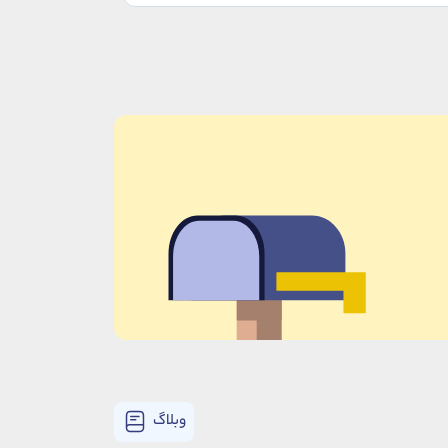
وبلاگ