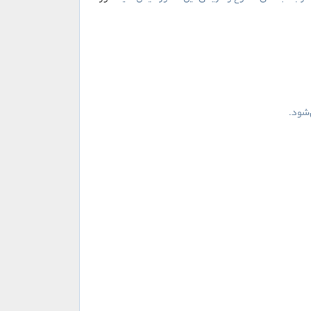
‌شود.