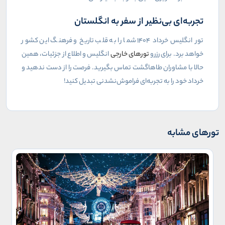
تجربه‌ای بی‌نظیر از سفر به انگلستان
تور انگلیس خرداد ۱۴۰۴ شما را به قلب تاریخ و فرهنگ این کشور
خواهد برد. برای رزرو
تورهای خارجی
انگلیس و اطلاع از جزئیات، همین
حالا با مشاوران طاهاگشت تماس بگیرید. فرصت را از دست ندهید و
خرداد خود را به تجربه‌ای فراموش‌نشدنی تبدیل کنید!
تورهای مشابه