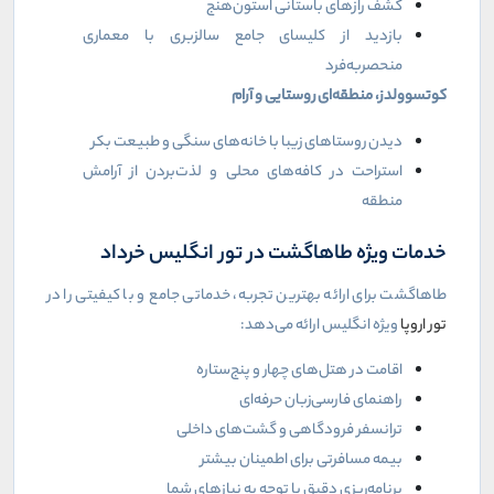
کشف رازهای باستانی استون‌هنج
بازدید از کلیسای جامع سالزبری با معماری
منحصربه‌فرد
کوتسوولدز، منطقه‌ای روستایی و آرام
دیدن روستاهای زیبا با خانه‌های سنگی و طبیعت بکر
استراحت در کافه‌های محلی و لذت‌بردن از آرامش
منطقه
خدمات ویژه طاهاگشت در تور انگلیس خرداد
طاهاگشت برای ارائه بهترین تجربه، خدماتی جامع و با کیفیتی را در
تور اروپا
ویژه انگلیس ارائه می‌دهد:
اقامت در هتل‌های چهار و پنج‌ستاره
راهنمای فارسی‌زبان حرفه‌ای
ترانسفر فرودگاهی و گشت‌های داخلی
بیمه مسافرتی برای اطمینان بیشتر
برنامه‌ریزی دقیق با توجه به نیازهای شما