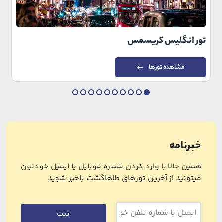
تور انگلیس کریسمس
مشاهده تورها
خبرنامه
همین حالا با وارد کردن شماره موبایل یا ایمیل خودتون
میتونید از آخرین تورهای طاهاگشت باخبر شوید
ثبت