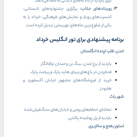
برای بازدید از جاذبه‌های دیدنی به شما می‌دهد.
رویدادهای جذاب:
برگزاری جشنواره‌های تابستانی،
کنسرت‌های روباز و نمایش‌های فرهنگی، خرداد را به
یکی از شلوغ‌ترین ماه‌های توریستی تبدیل کرده است.
برنامه پیشنهادی برای تور انگلیس خرداد
لندن، قلب تپنده انگلستان
بازدید از برج لندن، بیگ بن و میدان ترافالگار
قدم‌زدن در باغ‌های زیبای هاید پارک و ریجنت پارک
خرید از فروشگاه‌های مشهور خیابان آکسفورد و
هارودز
شهر باث
تماشای حمام‌های رومی و خیابان‌های سنگ‌فرش‌شده
بازدید از پل پوشیده پالتنی
استون‌هنج و سالزبری