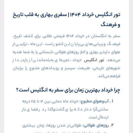
تور انگلیس خرداد ۱۴۰۴ | سفری بهاری به قلب تاریخ
و فرهنگ
سفر به انگلستان در خرداد ۱۴۰۴ فرصتی طلایی برای کشف تاریخ،
فرهنگ و زیبایی‌های بی‌پایان این کشور است. این ماه، ترکیبی از
هوای دلپذیر بهاری و آغاز روزهای طولانی تابستانی را به شما هدیه
می‌دهد.
تور انگلیس
خرداد، تجربه‌ای به‌یادماندنی از بازدید از
شهرهای تاریخی، طبیعت سرسبز و رویدادهای متنوع را برایتان
فراهم می‌کند.
چرا خرداد بهترین زمان برای سفر به انگلیس است؟
آب‌وهوای مطبوع:
خرداد ماه دمایی بین ۱۲ تا ۲۵ درجه
سانتی‌گراد دارد که برای گشت‌وگذار در فضای باز
ایده‌آل است.
روزهای طولانی:
طولانی‌تر شدن روزها، زمان بیشتری