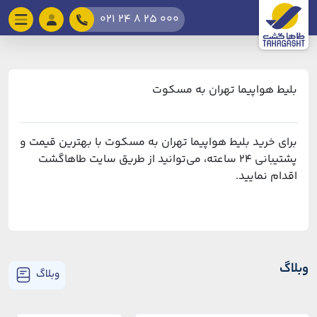
021 24 8 25 000
بلیط هواپیما تهران به مسکوت
برای خرید بلیط هواپیما تهران به مسکوت با بهترین قیمت و
پشتیبانی ۲۴ ساعته، می‌توانید از طریق سایت طاهاگشت
اقدام نمایید.
وبلاگ
وبلاگ