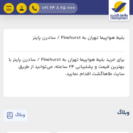
021 24 8 25 000
بلیط هواپیما تهران به Pinehurst / سادرن پاینز
برای خرید بلیط هواپیما تهران به Pinehurst / سادرن پاینز با
بهترین قیمت و پشتیبانی ۲۴ ساعته، می‌توانید از طریق
سایت طاهاگشت اقدام نمایید.
وبلاگ
وبلاگ