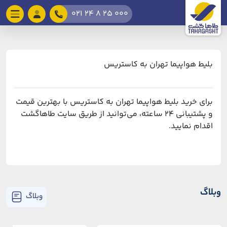
021 24 8 25 000
بلیط هواپیما تهران به کاستریس
برای خرید بلیط هواپیما تهران به کاستریس با بهترین قیمت
و پشتیبانی ۲۴ ساعته، می‌توانید از طریق سایت طاهاگشت
اقدام نمایید.
وبلاگ
وبلاگ