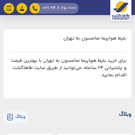
021 24 8 25 000
بلیط هواپیما صامسون به تهران
برای خرید بلیط هواپیما صامسون به تهران با بهترین قیمت
و پشتیبانی ۲۴ ساعته، می‌توانید از طریق سایت طاهاگشت
اقدام نمایید.
وبلاگ
وبلاگ