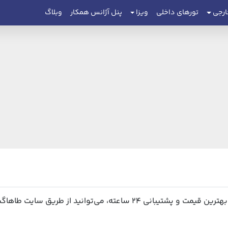
ارجی
تورهای داخلی
ویزا
پنل آژانس همکار
وبلاگ
ی‌توانید از طریق سایت طاهاگشت اقدام نمایید.