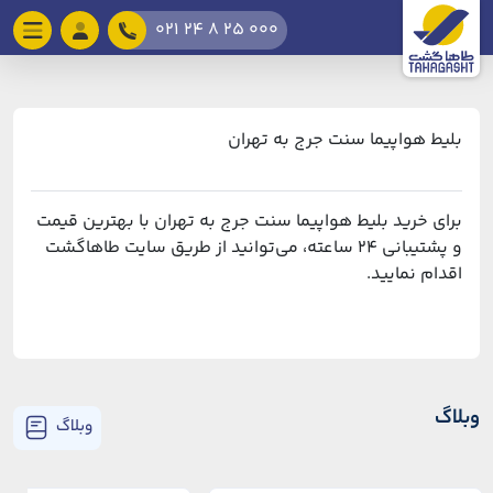
021 24 8 25 000
بلیط هواپیما سنت جرج به تهران
برای خرید بلیط هواپیما سنت جرج به تهران با بهترین قیمت
و پشتیبانی ۲۴ ساعته، می‌توانید از طریق سایت طاهاگشت
اقدام نمایید.
وبلاگ
وبلاگ