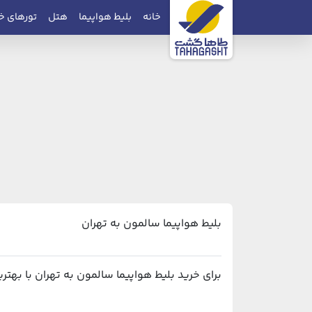
خانه
بلیط هواپیما
هتل
تورهای خ
بلیط هواپیما سالمون به تهران
برای خرید بلیط هواپیما سالمون به تهران با بهترین قیمت و پشتیبانی ۲۴ ساعته، می‌توانی