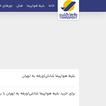
خانه
بلیط هواپیما
هتل
تورهای خ
بلیط هواپیما شانلی‌اورفه به تهران
برای خرید بلیط هواپیما شانلی‌اورفه به تهران با بهترین قیمت و پشتیبانی ۲۴ ساعته، می‌