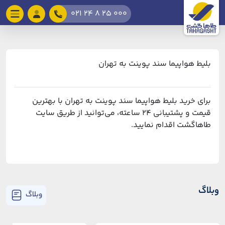
021 24 8 25 000
بلیط هواپیما سند پوینت به تهران
برای خرید بلیط هواپیما سند پوینت به تهران با بهترین
قیمت و پشتیبانی ۲۴ ساعته، می‌توانید از طریق سایت
طاهاگشت اقدام نمایید.
وبلاگ
وبلاگ