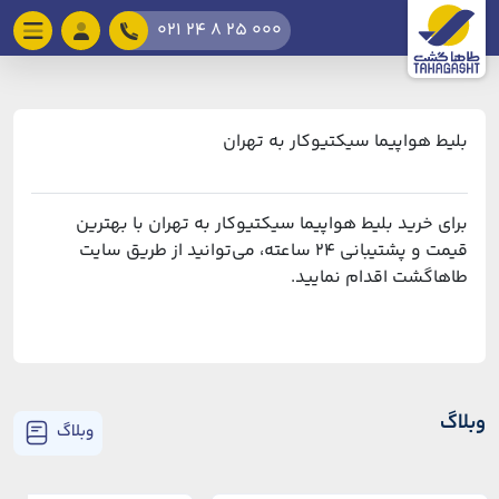
021 24 8 25 000
بلیط هواپیما سیکتیوکار به تهران
برای خرید بلیط هواپیما سیکتیوکار به تهران با بهترین
قیمت و پشتیبانی ۲۴ ساعته، می‌توانید از طریق سایت
طاهاگشت اقدام نمایید.
وبلاگ
وبلاگ