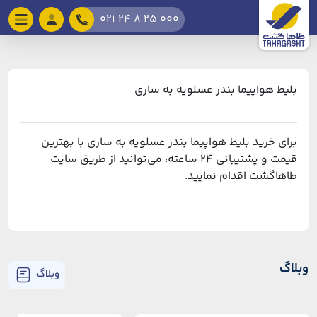
021 24 8 25 000
بلیط هواپیما بندر عسلویه به ساری
برای خرید بلیط هواپیما بندر عسلویه به ساری با بهترین
قیمت و پشتیبانی ۲۴ ساعته، می‌توانید از طریق سایت
طاهاگشت اقدام نمایید.
وبلاگ
وبلاگ