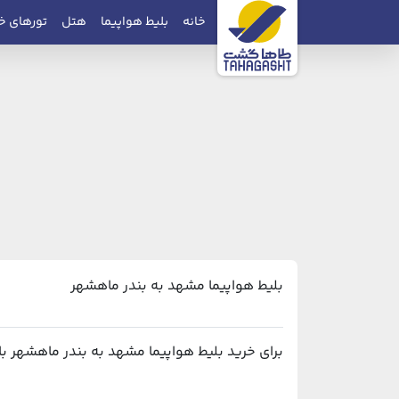
خانه
بلیط هواپیما
هتل
تورهای خ
بلیط هواپیما مشهد به بندر ماهشهر
برای خرید بلیط هواپیما مشهد به بندر ماهشهر با بهترین قیمت و پشتیبانی ۲۴ ساعته، م