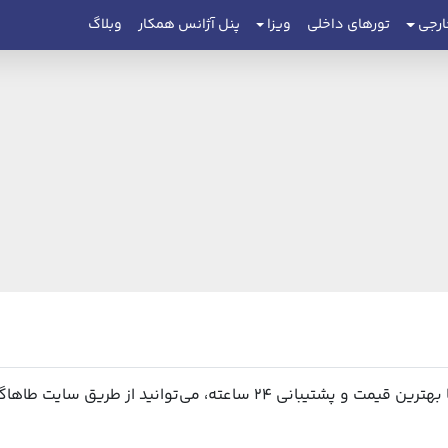
ارجی
تورهای داخلی
ویزا
پنل آژانس همکار
وبلاگ
ی‌توانید از طریق سایت طاهاگشت اقدام نمایید.