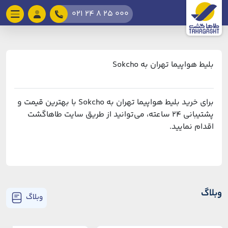
021 24 8 25 000
بلیط هواپیما تهران به Sokcho
برای خرید بلیط هواپیما تهران به Sokcho با بهترین قیمت و
پشتیبانی ۲۴ ساعته، می‌توانید از طریق سایت طاهاگشت
اقدام نمایید.
وبلاگ
وبلاگ