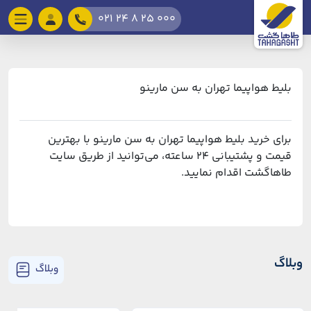
021 24 8 25 000
بلیط هواپیما تهران به سن مارینو
برای خرید بلیط هواپیما تهران به سن مارینو با بهترین
قیمت و پشتیبانی ۲۴ ساعته، می‌توانید از طریق سایت
طاهاگشت اقدام نمایید.
وبلاگ
وبلاگ