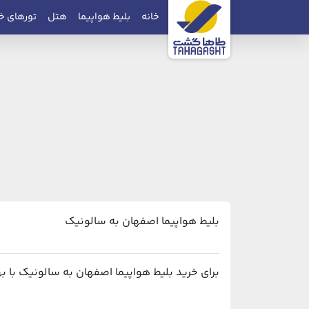
خانه
بلیط هواپیما
هتل
تورهای خ
بلیط هواپیما اصفهان به سالونیک
برای خرید بلیط هواپیما اصفهان به سالونیک با بهترین قیمت و پشتیبانی ۲۴ ساعته، می‌ت