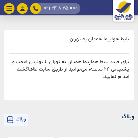
021 24 8 25 000
بلیط هواپیما همدان به تهران
برای خرید بلیط هواپیما همدان به تهران با بهترین قیمت و
پشتیبانی ۲۴ ساعته، می‌توانید از طریق سایت طاهاگشت
اقدام نمایید.
وبلاگ
وبلاگ