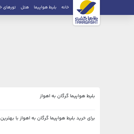
خانه
بلیط هواپیما
هتل
تورهای خ
بلیط هواپیما گرگان به اهواز
برای خرید بلیط هواپیما گرگان به اهواز با بهترین قیمت و پشتیبانی ۲۴ ساعته، می‌توانید از