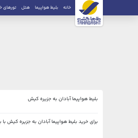
خانه
بلیط هواپیما
هتل
تورهای خ
بلیط هواپیما آبادان به جزیره کیش
برای خرید بلیط هواپیما آبادان به جزیره کیش با بهترین قیمت و پشتیبانی ۲۴ ساعته، می