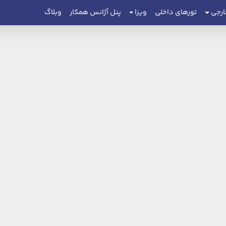
ارجی
تورهای داخلی
ویزا
پنل آژانس همکار
وبلاگ