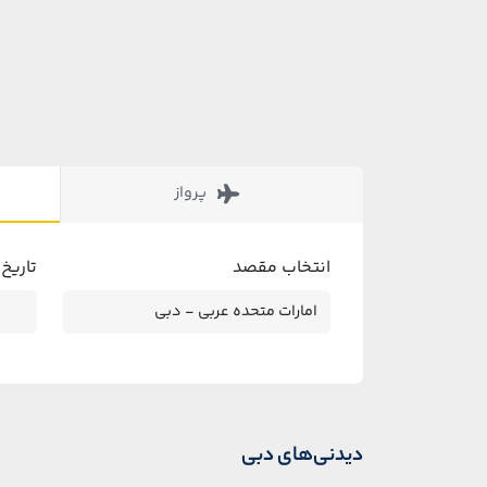
پرواز
انتخاب مقصد
تاریخ
دیدنی‌های دبی