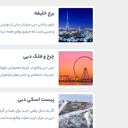
برج خلیفه
شهر بیابانی دبی میزبان برخی از بهترین 
و مدرنی است که میلیونرهای همه دنیا ر
چرخ و فلک دبی
عین دبی واقع در جزیره مصنوعی بلووات
تجربیات اجتماعی و جشن‌های فراموش 
پیست اسکی دبی
دبی در مرکز خرید امارات واقع شده اس