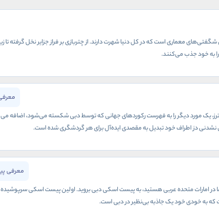
شگفتی‌های معماری است که در کل دنیا شهرت دارند. از چتربازی بر فراز جزایر نخل گرفته تا زیپ
ا به خود جذب می‌کنند.
معرفی
رز، یک مورد دیگر را به فهرست رکوردهای جهانی که توسط دبی شکسته می‌شود، اضافه می‌کند.
نشدنی دز اطراف خود تبدیل به مقصدی ایده‌آل برای هر گردشگری شده است.
معرفی پی
ت که به خودی خود یک جاذبه بی‌نظیر در دبی است.