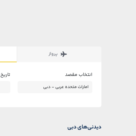
پرواز
انتخاب مقصد
تاریخ
دیدنی‌های دبی