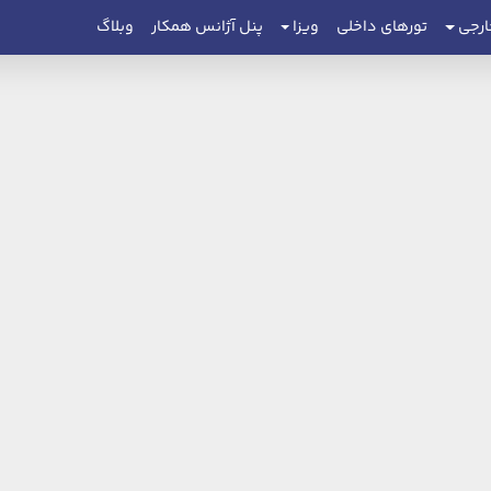
ارجی
تورهای داخلی
ویزا
پنل آژانس همکار
وبلاگ