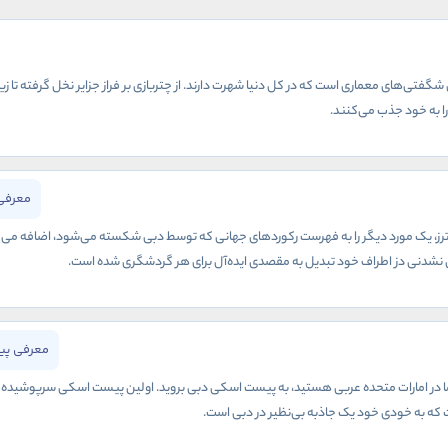
شگفتی‌های معماری است که در کل دنیا شهرت دارند. از چتربازی بر فراز جزایر نخل گرفته تا زیپ
ا به خود جذب می‌کنند.
معرفی
رز، یک مورد دیگر را به فهرست رکوردهای جهانی که توسط دبی شکسته می‌شود، اضافه می‌کند.
نشدنی دز اطراف خود تبدیل به مقصدی ایده‌آل برای هر گردشگری شده است.
معرفی پی
ت که به خودی خود یک جاذبه بی‌نظیر در دبی است.