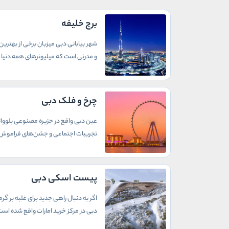
برج خلیفه
شهر بیابانی دبی میزبان برخی از بهترین 
و مدرنی است که میلیونرهای همه دنیا ر
چرخ و فلک دبی
عین دبی واقع در جزیره مصنوعی بلووات
تجربیات اجتماعی و جشن‌های فراموش 
پیست اسکی دبی
دبی در مرکز خرید امارات واقع شده اس