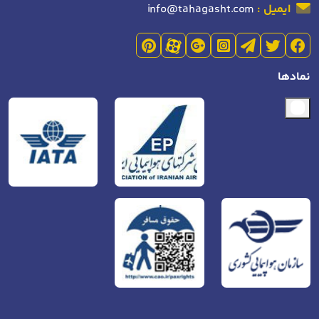
ایمیل :
info@tahagasht.com
نمادها