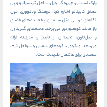
پارک استنلی، جزیره گرانویل، ساحل کیتسیلانو و پل
معلق کاپیلانو اشاره کرد. فرهنگ ونکووری حول
غذاهای دریایی مثل سالمون و فعالیت‌های فضای
باز مانند کوهنوردی می‌چرخد. محله‌های گس‌تاون
و ییل‌تاون، تجربه‌ای از تاریخ و مدرنیته ارائه
می‌دهد. ونکوور با کوه‌های شمالی و سواحل آرام،
مقصدی برای عاشقان طبیعت است.