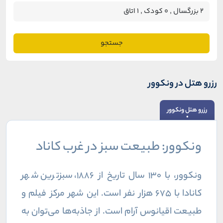
جستجو
رزرو هتل در ونکوور
رزرو هتل ونکوور
ونکوور: طبیعت سبز در غرب کاناد
ونکوور، با ۱۳۰ سال تاریخ از ۱۸۸۶، سبزترین شهر
کانادا با ۶۷۵ هزار نفر است. این شهر مرکز فیلم و
طبیعت اقیانوس آرام است. از جاذبه‌ها می‌توان به