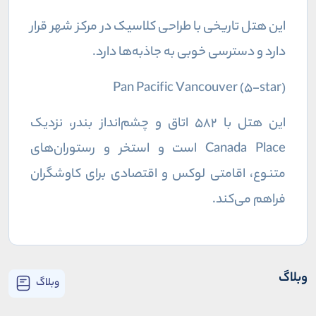
این هتل تاریخی با طراحی کلاسیک در مرکز شهر قرار
دارد و دسترسی خوبی به جاذبه‌ها دارد.
Pan Pacific Vancouver (5-star)
این هتل با ۵۸۲ اتاق و چشم‌انداز بندر، نزدیک
Canada Place است و استخر و رستوران‌های
متنوع، اقامتی لوکس و اقتصادی برای کاوشگران
فراهم می‌کند.
وبلاگ
وبلاگ