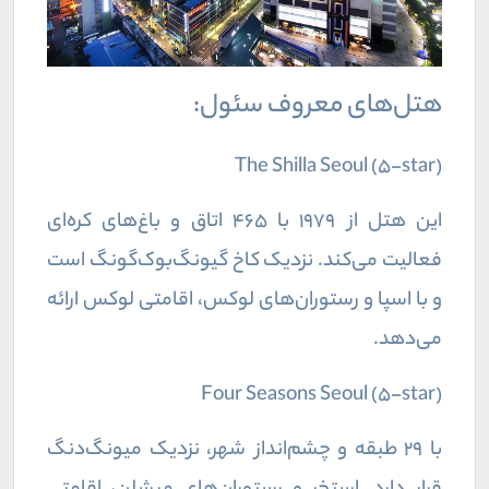
هتل‌های معروف سئول:
The Shilla Seoul (5-star)
این هتل از ۱۹۷۹ با ۴۶۵ اتاق و باغ‌های کره‌ای
فعالیت می‌کند. نزدیک کاخ گیونگ‌بوک‌گونگ است
و با اسپا و رستوران‌های لوکس، اقامتی لوکس ارائه
می‌دهد.
Four Seasons Seoul (5-star)
با ۲۹ طبقه و چشم‌انداز شهر، نزدیک میونگ‌دنگ