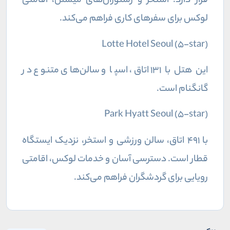
قرار دارد. استخر و رستوران‌های میشلن، اقامتی
لوکس برای سفرهای کاری فراهم می‌کند.
Lotte Hotel Seoul (5-star)
این هتل با ۱۳۱ اتاق، اسپا و سالن‌های متنوع در
گانگنام است.
Park Hyatt Seoul (5-star)
با ۴۹۱ اتاق، سالن ورزشی و استخر، نزدیک ایستگاه
قطار است. دسترسی آسان و خدمات لوکس، اقامتی
رویایی برای گردشگران فراهم می‌کند.