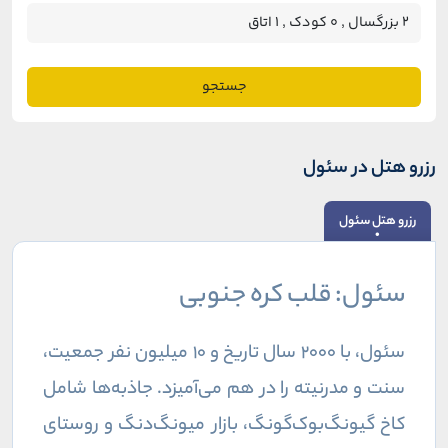
جستجو
رزرو هتل در سئول
رزرو هتل سئول
سئول: قلب کره جنوبی
سئول، با ۲۰۰۰ سال تاریخ و ۱۰ میلیون نفر جمعیت،
سنت و مدرنیته را در هم می‌آمیزد. جاذبه‌ها شامل
کاخ گیونگ‌بوک‌گونگ، بازار میونگ‌دنگ و روستای