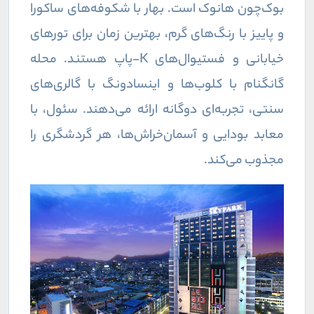
بوک‌چون هانوک است. بهار با شکوفه‌های ساکورا
و پاییز با رنگ‌های گرم، بهترین زمان برای تورهای
خیابانی و فستیوال‌های K-پاپ هستند. محله
گانگنام با کلوب‌ها و اینسادونگ با گالری‌های
سنتی، تجربه‌ای دوگانه ارائه می‌دهند. سئول، با
معابد بودایی و آسمان‌خراش‌ها، هر گردشگری را
مجذوب می‌کند.