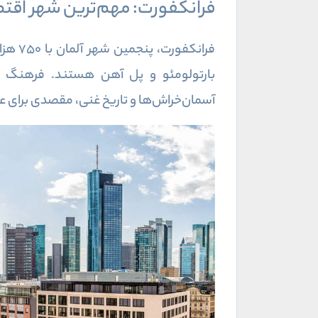
فرانکفورت: مهم‌ترین شهر اقتص
فرانک
بارتولومئو و پل آهن هستند. فرهنگ فر
آسمان‌خراش‌ها و تاریخ غنی، مقصدی برای 