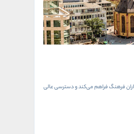
برای دوستداران فرهنگ فراهم می‌کند و دسترسی عالی