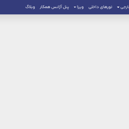
ارجی
تورهای داخلی
ویزا
پنل آژانس همکار
وبلاگ