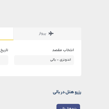
پرواز
انتخاب مقصد
تاریخ
رزرو هتل در بالی
رزرو هتل بالی