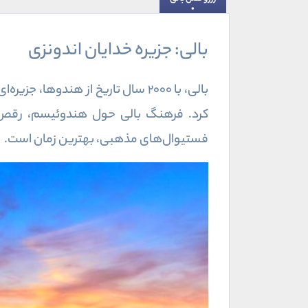
بالی: جزیره خدایان اندونزی
کرد. فرهنگ بالی حول هندوئیسم، رقص‌
فستیوال‌های مذهبی، بهترین زمان است.