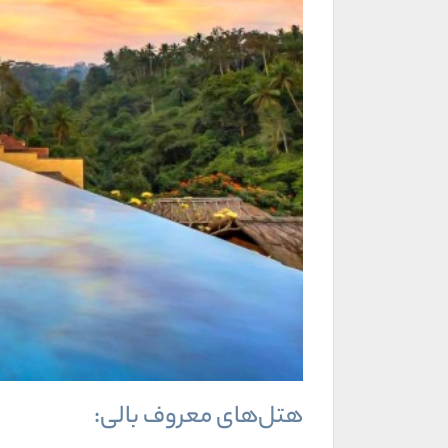
هتل‌های معروف بالی: