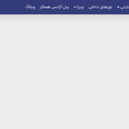
ارجی
تورهای داخلی
ویزا
پنل آژانس همکار
وبلاگ