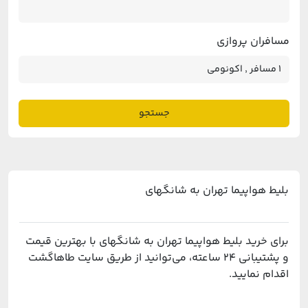
مسافران پروازی
جستجو
بلیط هواپیما تهران به شانگهای
برای خرید بلیط هواپیما تهران به شانگهای با بهترین قیمت
و پشتیبانی ۲۴ ساعته، می‌توانید از طریق سایت طاهاگشت
اقدام نمایید.