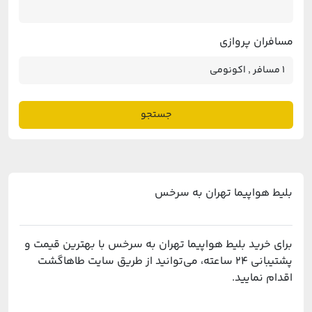
مسافران پروازی
جستجو
بلیط هواپیما تهران به سرخس
برای خرید بلیط هواپیما تهران به سرخس با بهترین قیمت و
پشتیبانی ۲۴ ساعته، می‌توانید از طریق سایت طاهاگشت
اقدام نمایید.