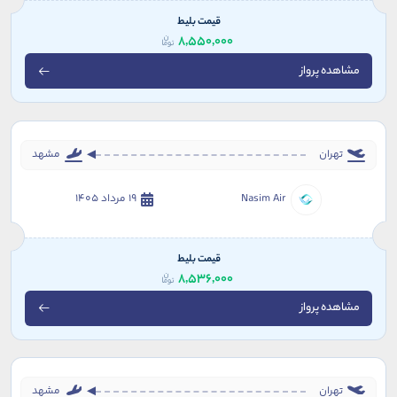
قیمت بلیط
8,550,000
مشاهده پرواز
تهران
مشهد
Nasim Air
19 مرداد 1405
قیمت بلیط
8,536,000
مشاهده پرواز
تهران
مشهد