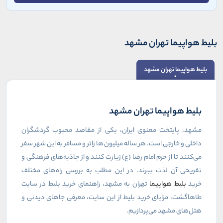
بلیط هواپیما تهران مشهد
بلیط هواپیما تهران مشهد
بلیط هواپیما تهران مشهد
مشهد، پایتخت معنوی ایران، یکی از مقاصد محبوب گردشگران
داخلی و خارجی است. هر ساله میلیون‌ها زائر و مسافر به این شهر سفر
می‌کنند تا از حرم امام رضا (ع) زیارت کنند و از جاذبه‌های فرهنگی و
تفریحی آن لذت ببرند. در این مطلب به بررسی راه‌های مختلف
خرید
بلیط هواپیما
تهران به مشهد، راهنمای خرید بلیط در سایت
طاهاگشت، مزایای خرید بلیط از این سایت، معرفی جاهای دیدنی و
هتل‌های مشهد می‌پردازیم
.