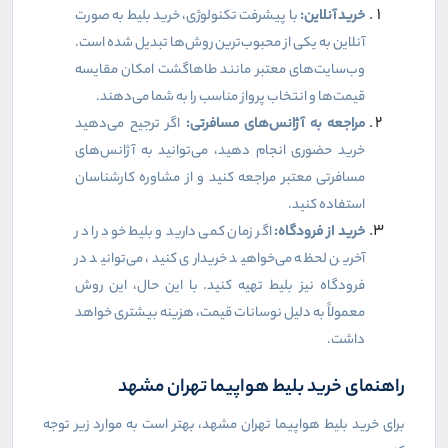
خرید آنلاین
:
با پیشرفت تکنولوژی، خرید بلیط به صورت
آنلاین به یکی از محبوب‌ترین روش‌ها تبدیل شده است.
وب‌سایت‌های معتبر مانند طاهاگشت امکان مقایسه
قیمت‌ها و انتخاب پرواز مناسب را به شما می‌دهند
.
مراجعه به آژانس‌های مسافرتی
:
اگر ترجیح می‌دهید
خرید حضوری انجام دهید، می‌توانید به آژانس‌های
مسافرتی معتبر مراجعه کنید و از مشاوره کارشناسان
استفاده کنید
.
خرید از فرودگاه
:
اگر زمان کمی دارید و بلیط خود را در
آخرین لحظه می‌خواهید خریداری کنید، می‌توانید در
فرودگاه نیز بلیط تهیه کنید. با این حال، این روش
معمولاً به دلیل نوسانات قیمت، هزینه بیشتری خواهد
داشت
.
راهنمای خرید بلیط هواپیما تهران مشهد
برای خرید بلیط هواپیما تهران مشهد، بهتر است به موارد زیر توجه