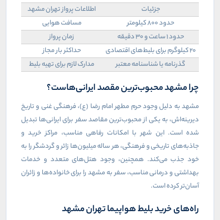
جزئیات
اطلاعات پرواز تهران مشهد
حدود ۸۰۰ کیلومتر
مسافت هوایی
حدود ۱ ساعت و ۳۰ دقیقه
زمان پرواز
۲۰ کیلوگرم برای بلیط‌های اقتصادی
حداکثر بار مجاز
گذرنامه یا شناسنامه معتبر
مدارک لازم برای تهیه بلیط
چرا مشهد محبوب‌ترین مقصد ایرانی‌هاست؟
مشهد به دلیل وجود حرم مطهر امام رضا (ع)، فرهنگی غنی و تاریخ
دیرینه‌اش، به یکی از محبوب‌ترین مقاصد سفر برای ایرانی‌ها تبدیل
شده است. این شهر با امکانات رفاهی مناسب، مراکز خرید و
جاذبه‌های تاریخی و فرهنگی، هر ساله میلیون‌ها زائر و گردشگر را به
خود جذب می‌کند. همچنین، وجود هتل‌های متعدد و خدمات
بهداشتی و درمانی مناسب، سفر به مشهد را برای خانواده‌ها و زائران
آسان‌تر کرده است
.
راه‌های خرید بلیط هواپیما تهران مشهد