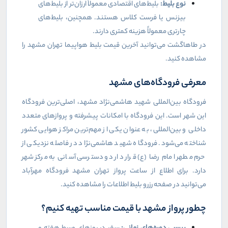
نوع بلیط
:
بلیط‌های اقتصادی معمولاً ارزان‌تر از بلیط‌های
بیزنس یا فرست کلاس هستند. همچنین، بلیط‌های
چارتری معمولاً هزینه کمتری دارند
.
در طاهاگشت می‌توانید آخرین قیمت بلیط هواپیما تهران مشهد را
مشاهده کنید.
معرفی فرودگاه‌های مشهد
فرودگاه بین‌المللی شهید هاشمی‌نژاد مشهد، اصلی‌ترین فرودگاه
این شهر است. این فرودگاه با امکانات پیشرفته و پروازهای متعدد
داخلی و بین‌المللی، به عنوان یکی از مهم‌ترین مراکز هوایی کشور
شناخته می‌شود. فرودگاه شهید هاشمی‌نژاد در فاصله نزدیکی از
حرم مطهر امام رضا (ع) قرار دارد و دسترسی آسانی به مرکز شهر
دارد
.
برای اطلاع از ساعت پرواز تهران مشهد فرودگاه مهرآباد
می‌توانید در صفحه رزرو بلیط اطلاعات را مشاهده کنید.
چطور پرواز مشهد با قیمت مناسب تهیه کنیم؟