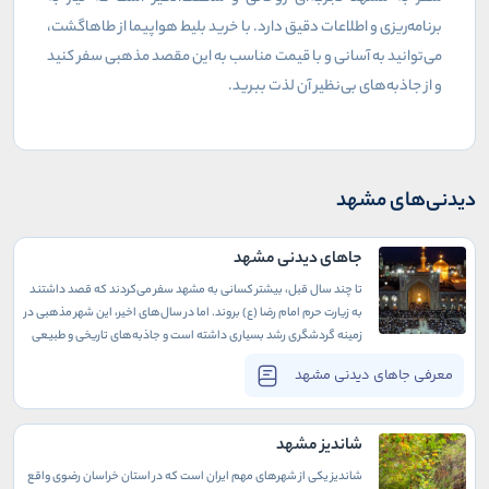
برنامه‌ریزی و اطلاعات دقیق دارد. با خرید بلیط هواپیما از طاهاگشت،
می‌توانید به آسانی و با قیمت مناسب به این مقصد مذهبی سفر کنید
و از جاذبه‌های بی‌نظیر آن لذت ببرید
.
دیدنی‌های مشهد
جاهای دیدنی مشهد
تا چند سال قبل، بیشتر کسانی به مشهد سفر می‌کردند که قصد داشتند
به زیارت حرم امام رضا (ع) بروند. اما در سال‌های اخیر، این شهر مذهبی در
زمینه گردشگری رشد بسیاری داشته است و جاذبه‌های تاریخی و طبیعی
متنوع آن گردشگران بسیاری را به سمت خود می‌کشاند.
معرفی جاهای دیدنی مشهد
شاندیز مشهد
شاندیز یکی از شهرهای مهم ایران است که در استان خراسان رضوی واقع