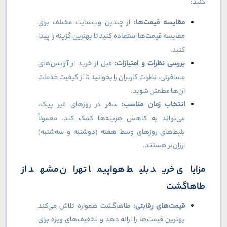
کنید
:
مقایسه قیمت‌ها
:
از چندین وب‌سایت مختلف برای
مقایسه قیمت‌ها استفاده کنید تا بهترین گزینه را پیدا
کنید
.
بررسی نظرات و امتیازات
:
قبل از خرید از آژانس‌های
مسافرتی، نظرات کاربران را بخوانید تا از کیفیت خدمات
آن‌ها مطمئن شوید
.
انتخاب زمان مناسب
:
سفر در روزهای غیر پیک،
می‌تواند به کاهش هزینه‌ها کمک کند. معمولاً
بلیط‌های روزهای وسط هفته (دوشنبه و سه‌شنبه)
ارزان‌تر هستند
.
مزایای خرید بلیط هواپیما تهران مشهد از
طاهاگشت
قیمت‌های رقابتی
:
طاهاگشت همواره تلاش می‌کند
بهترین قیمت‌ها را ارائه دهد و تخفیف‌های ویژه برای