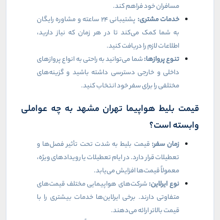
مسافران خود فراهم کند
.
خدمات مشتری
:
پشتیبانی ۲۴ ساعته و مشاوره رایگان
به شما کمک می‌کند تا در هر زمان که نیاز دارید،
اطلاعات لازم را دریافت کنید
.
تنوع پروازها
:
شما می‌توانید به راحتی به انواع پروازهای
داخلی و خارجی دسترسی داشته باشید و گزینه‌های
مختلفی را برای سفر خود انتخاب کنید
.
قیمت بلیط هواپیما تهران مشهد به چه عواملی
وابسته است؟
زمان سفر
:
قیمت بلیط به شدت تحت تأثیر فصل‌ها و
تعطیلات قرار دارد. در ایام تعطیلات یا رویدادهای ویژه،
معمولاً قیمت‌ها افزایش می‌یابد
.
نوع ایرلاین
:
شرکت‌های هواپیمایی مختلف قیمت‌های
متفاوتی دارند. برخی ایرلاین‌ها خدمات بیشتری را با
قیمت بالاتر ارائه می‌دهند
.