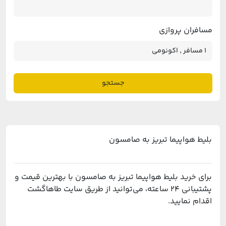
مسافران پروازی
جستجو
بلیط هواپیما تبریز به صامسون
برای خرید بلیط هواپیما تبریز به صامسون با بهترین قیمت و
پشتیبانی ۲۴ ساعته، می‌توانید از طریق سایت طاهاگشت
اقدام نمایید.